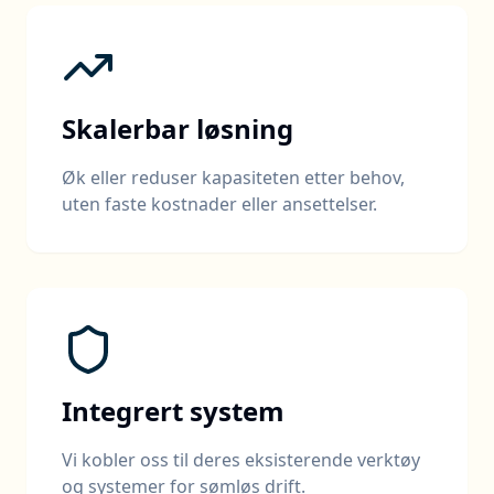
Skalerbar løsning
Øk eller reduser kapasiteten etter behov,
uten faste kostnader eller ansettelser.
Integrert system
Vi kobler oss til deres eksisterende verktøy
og systemer for sømløs drift.