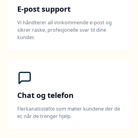
E-post support
Vi håndterer all innkommende e-post og
sikrer raske, profesjonelle svar til dine
kunder.
Chat og telefon
Flerkanalsstøtte som møter kundene der de
er, når de trenger hjelp.