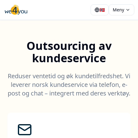
🇳🇴
Meny
Outsourcing av
kundeservice
Reduser ventetid og øk kundetilfredshet. Vi
leverer norsk kundeservice via telefon, e-
post og chat – integrert med deres verktøy.