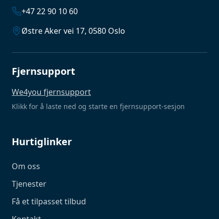
+47 22 90 10 60
Østre Aker vei 17, 0580 Oslo
Fjernsupport
We4you fjernsupport
Klikk for å laste ned og starte en fjernsupport-sesjon
Hurtiglinker
Om oss
Tjenester
Få et tilpasset tilbud