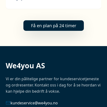
Få en plan på 24 timer
We4you AS
Vi er din pålitelige partner for kundeservicetjeneste
og ordresenter. Kontakt oss i dag for å se hvordan vi
kan hjelpe din bedrift å vokse.
kundeservice@we4you.no