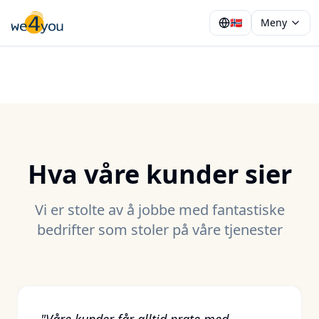
🇳🇴
Meny
Hva våre kunder sier
Vi er stolte av å jobbe med fantastiske
bedrifter som stoler på våre tjenester