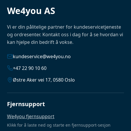
We4you AS
Vi er din pålitelige partner for kundeservicetjeneste
og ordresenter. Kontakt oss i dag for å se hvordan vi
kan hjelpe din bedrift å vokse.
kundeservice@we4you.no
+47 22 90 10 60
Østre Aker vei 17, 0580 Oslo
Fjernsupport
We4you fjernsupport
Klikk for å laste ned og starte en fjernsupport-sesjon