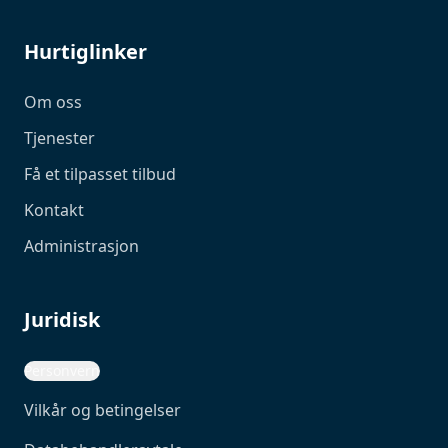
Hurtiglinker
Om oss
Tjenester
Få et tilpasset tilbud
Kontakt
Administrasjon
Juridisk
Personvern
Vilkår og betingelser